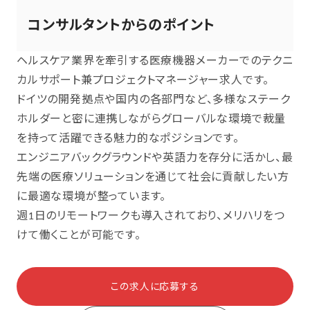
コンサルタントからのポイント
ヘルスケア業界を牽引する医療機器メーカーでのテクニ
カルサポート兼プロジェクトマネージャー求人です。
ドイツの開発拠点や国内の各部門など、多様なステーク
ホルダーと密に連携しながらグローバルな環境で裁量
を持って活躍できる魅力的なポジションです。
エンジニアバックグラウンドや英語力を存分に活かし、最
先端の医療ソリューションを通じて社会に貢献したい方
に最適な環境が整っています。
週1日のリモートワークも導入されており、メリハリをつ
けて働くことが可能です。
この求人に応募する