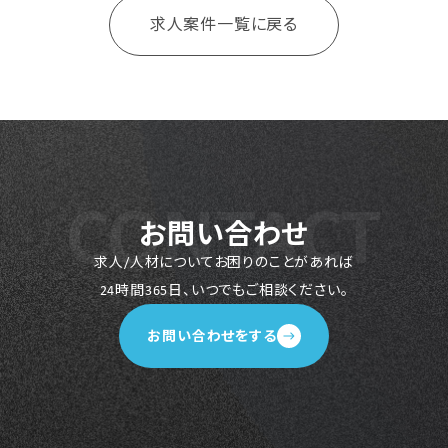
求人案件一覧に戻る
お問い合わせ
求人/人材についてお困りのことがあれば
24時間365日、いつでもご相談ください。
お問い合わせをする