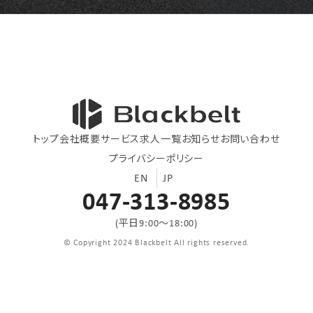
トップ
会社概要
サービス
求人一覧
お知らせ
お問い合わせ
プライバシーポリシー
EN
JP
047-313-8985
(平日9:00〜18:00)
© Copyright 2024 Blackbelt All rights reserved.