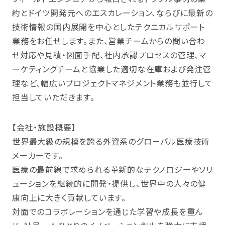
約とドイツ開発元へのエスカレーション、ならびに最新の
技術情報の国内展開を中心としたテクニカルサポート
業務をお任せします。また、営業チームからの問い合わ
せ対応や見積・図面手配、社内承認プロセスの管理、マ
ーケティングチームと協業した適切な在庫および発注管
理など、幅広いプロジェクトマネジメント業務も並行して
担当していただきます。
【会社・施設概要】
世界最大級の規模を誇る外資系のグローバル医療技術
メーカーです。
医療の最前線で求められる革新的なテクノロジーやソリ
ューションを継続的に開発・提供し、世界中の人々の健
康向上に大きく貢献しています。
対面でのコラボレーションを通じた学習や成長を重ん