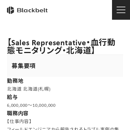
【Sales Representative・血行動
態モニタリング・北海道】
募集要項
勤務地
北海道
北海道(札幌)
給与
6,000,000～10,000,000
職務内容
【仕事内容】
フィールドエンジニアから報告されるトラブル事例の集