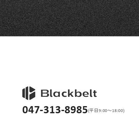
047-313-8985
(平日9:00〜18:00)