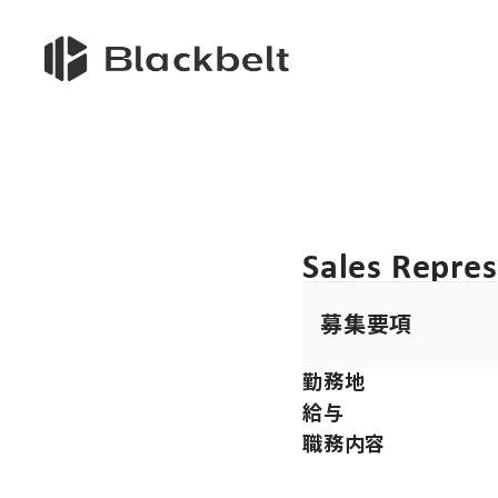
Sales Repres
募集要項
勤務地
給与
職務内容