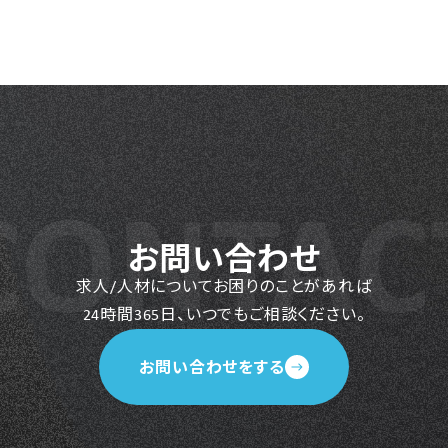
お問い合わせ
求人/人材についてお困りのことがあれば
24時間365日、いつでもご相談ください。
お問い合わせをする