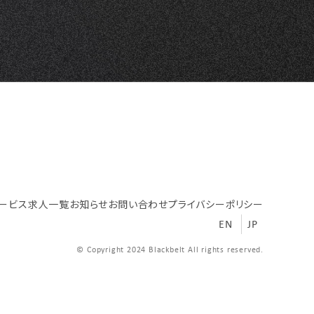
ービス
求人一覧
お知らせ
お問い合わせ
プライバシーポリシー
EN
JP
© Copyright 2024 Blackbelt All rights reserved.