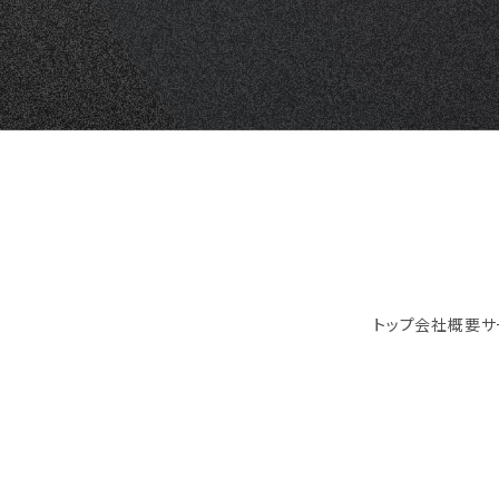
トップ
会社概要
サ