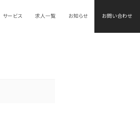
サービス
求人一覧
お知らせ
お問い合わせ