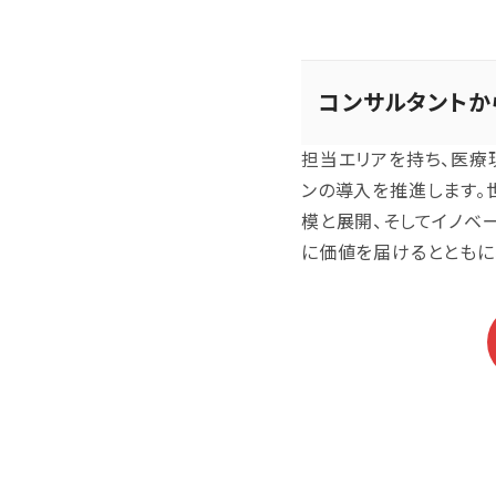
コンサルタントか
担当エリアを持ち、医療
ンの導入を推進します。
模と展開、そしてイノベ
に価値を届けるとともに