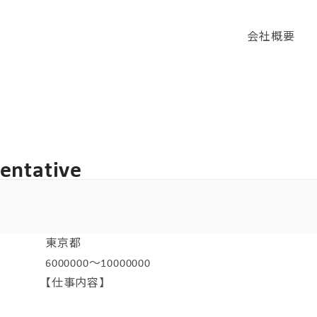
会社概要
entative
東京都
6000000～10000000
【仕事内容】