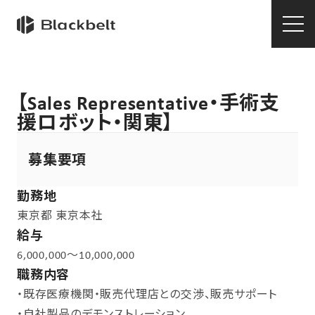
【Sales Representative・手術支
援ロボット・関東】
募集要項
勤務地
東京都
東京本社
給与
6,000,000～10,000,000
職務内容
・既存医療機関・販売代理店との交渉、販売サポート
・自社製品のデモンストレーション