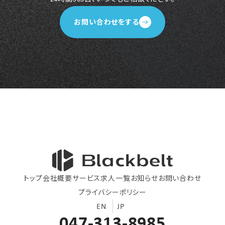
お問い合わせをする
トップ
会社概要
サービス
求人一覧
お知らせ
お問い合わせ
プライバシーポリシー
EN
JP
047-313-8985