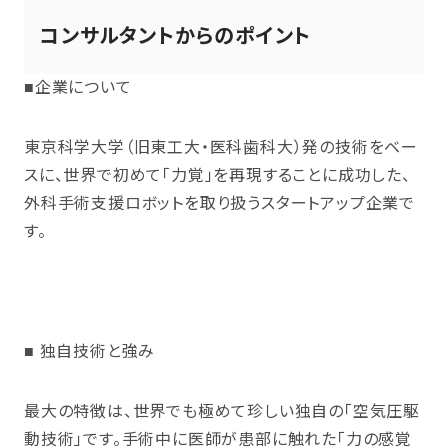
コンサルタントからのポイント
■企業について
東京科学大学（旧東工大・医科歯科大）発の技術をベー
スに、世界で初めて「力覚」を再現することに成功した、
外科手術支援ロボットを取り扱うスタートアップ企業で
す。
■ 独自技術と強み
最大の特徴は、世界でも極めて珍しい独自の「空気圧駆
動技術」です。手術中に医師が患部に触れた「力の感覚