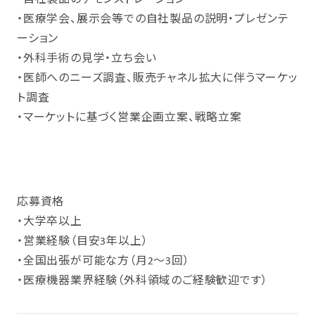
・医療学会、展示会等での自社製品の説明・プレゼンテ
ーション
・外科手術の見学・立ち会い
・医師へのニーズ調査、販売チャネル拡大に伴うマーケッ
ト調査
・マーケットに基づく営業企画立案、戦略立案
応募資格
・大学卒以上
・営業経験（目安3年以上）
・全国出張が可能な方（月2～3回）
・医療機器業界経験（外科領域のご経験歓迎です）