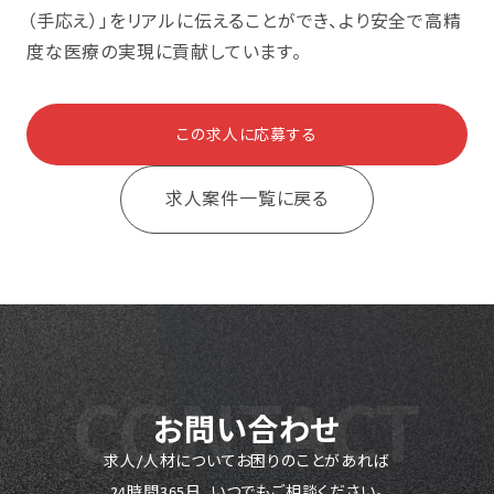
（手応え）」をリアルに伝えることができ、より安全で高精
度な医療の実現に貢献しています。
この求人に応募する
求人案件一覧に戻る
お問い合わせ
求人/人材についてお困りのことがあれば
24時間365日、いつでもご相談ください。