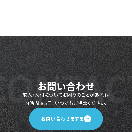
お問い合わせ
求人/人材についてお困りのことがあれば
24時間365日、いつでもご相談ください。
お問い合わせをする