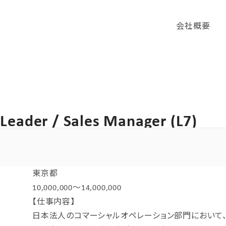
会社概要
 Leader / Sales Manager (L7)
東京都
10,000,000～14,000,000
【仕事内容】
日本法人のコマーシャルオペレーション部門において