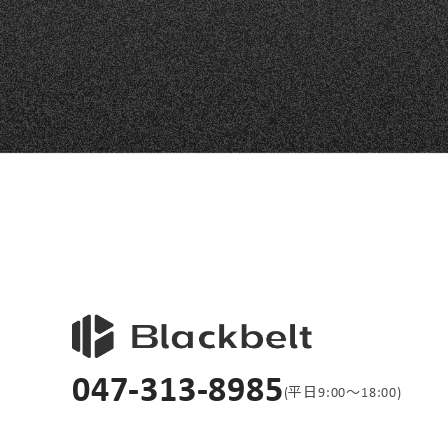
047-313-8985
(平日9:00〜18:00)