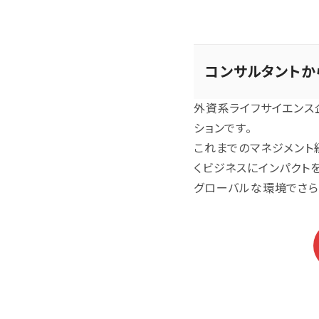
コンサルタントか
外資系ライフサイエンス
ションです。
これまでのマネジメント
くビジネスにインパクト
グローバルな環境でさら