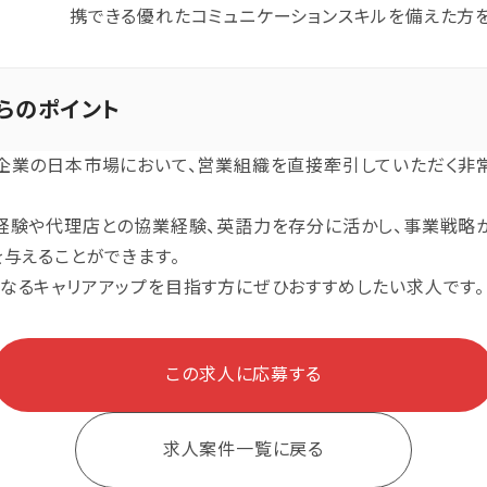
携できる優れたコミュニケーションスキルを備えた方を
らのポイント
企業の日本市場において、営業組織を直接牽引していただく非
経験や代理店との協業経験、英語力を存分に活かし、事業戦略
を与えることができます。
なるキャリアアップを目指す方にぜひおすすめしたい求人です。
この求人に応募する
求人案件一覧に戻る