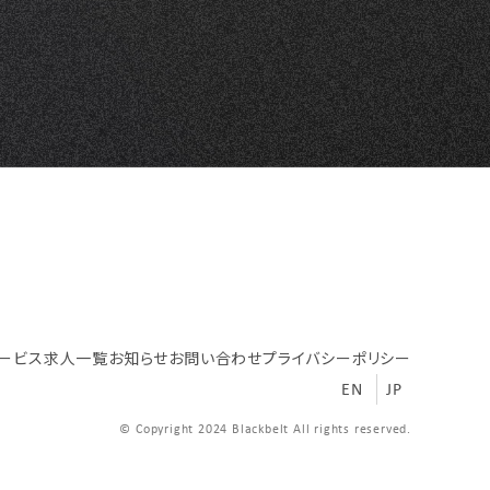
ービス
求人一覧
お知らせ
お問い合わせ
プライバシーポリシー
EN
JP
© Copyright 2024 Blackbelt All rights reserved.