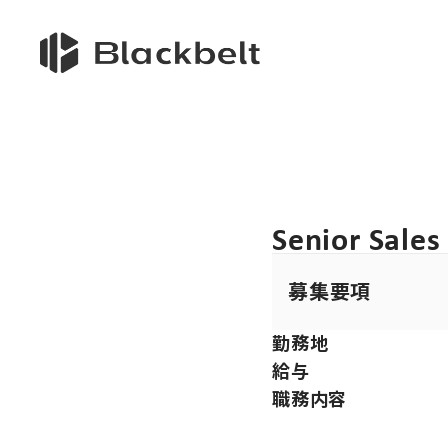
Senior Sales
募集要項
勤務地
給与
職務内容