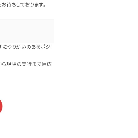
お待ちしております。
常にやりがいのあるポジ
から現場の実行まで幅広