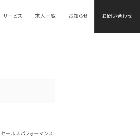
サービス
求人一覧
お知らせ
お問い合わせ
、セールスパフォーマンス