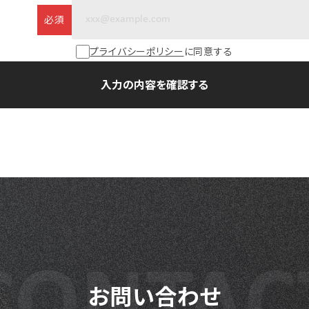
必須
プライバシーポリシー
に同意する
お問い合わせ