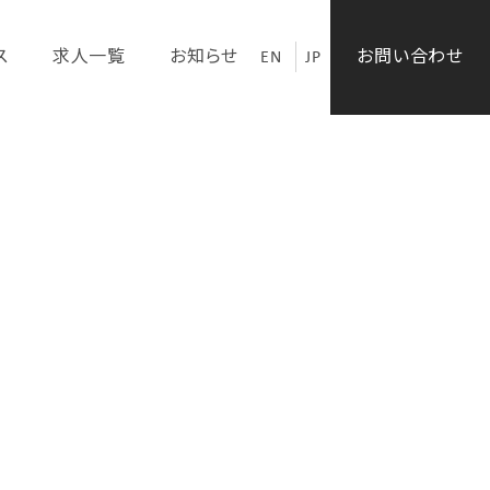
ス
求人一覧
お知らせ
EN
JP
お問い合わせ