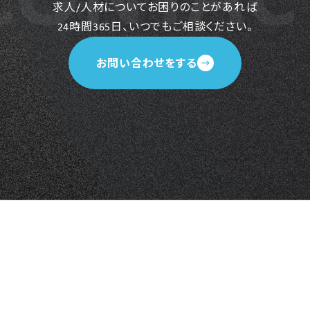
求人/人材についてお困りのことがあれば
24時間365日、いつでもご相談ください。
お問い合わせをする