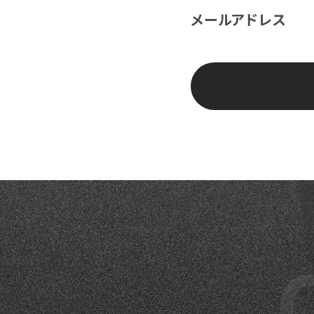
メールアドレス