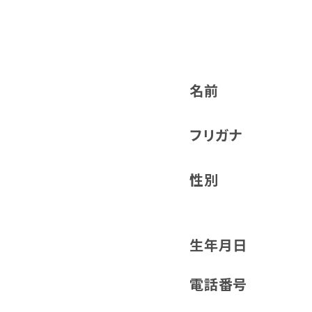
名前
フリガナ
性別
生年月日
電話番号